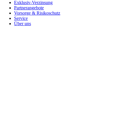
Exklusiv-Verzinsung
Partnerangebote
Vorsorge & Risikoschutz
Service
Über uns