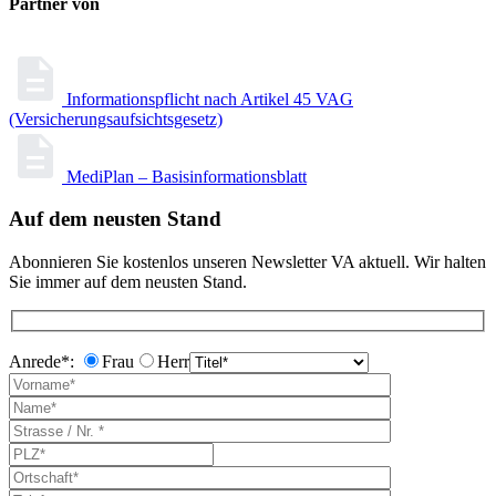
Partner von
Informationspflicht nach Artikel 45 VAG
(Versicherungsaufsichtsgesetz)
MediPlan – Basisinformationsblatt
Auf dem neusten Stand
Abonnieren Sie kostenlos unseren Newsletter VA aktuell. Wir halten
Sie immer auf dem neusten Stand.
Anrede*:
Frau
Herr