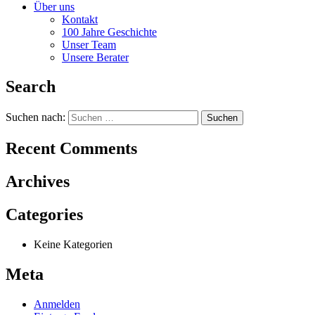
Über uns
Kontakt
100 Jahre Geschichte
Unser Team
Unsere Berater
Search
Suchen nach:
Recent Comments
Archives
Categories
Keine Kategorien
Meta
Anmelden