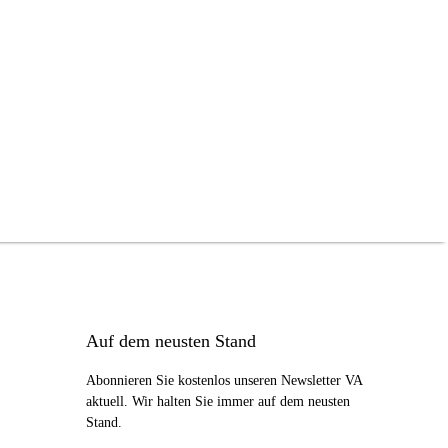
Auf dem neusten Stand
Abonnieren Sie kostenlos unseren Newsletter VA
aktuell. Wir halten Sie immer auf dem neusten
Stand.