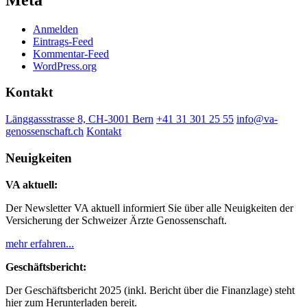
Anmelden
Eintrags-Feed
Kommentar-Feed
WordPress.org
Kontakt
Länggassstrasse 8, CH-3001 Bern
+41 31 301 25 55
info@va-
genossenschaft.ch
Kontakt
Neuigkeiten
VA aktuell:
Der Newsletter VA aktuell informiert Sie über alle Neuigkeiten der
Versicherung der Schweizer Ärzte Genossenschaft.
mehr erfahren...
Geschäftsbericht:
Der Geschäftsbericht 2025 (inkl. Bericht über die Finanzlage) steht
hier zum Herunterladen bereit.