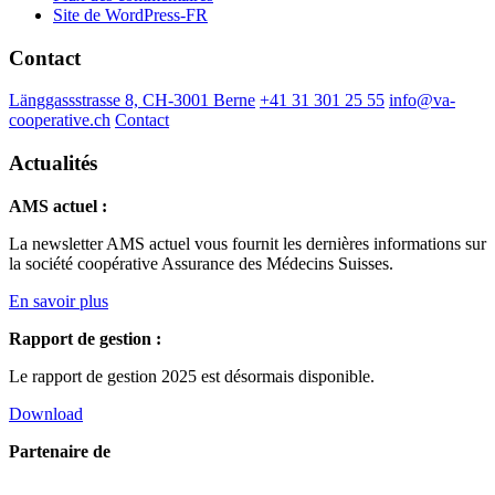
Site de WordPress-FR
Contact
Länggassstrasse 8, CH-3001 Berne
+41 31 301 25 55
info@va-
cooperative.ch
Contact
Actualités
AMS actuel :
La newsletter AMS actuel vous fournit les dernières informations sur
la société coopérative Assurance des Médecins Suisses.
En savoir plus
Rapport de gestion :
Le rapport de gestion 2025 est désormais disponible.
Download
Partenaire de