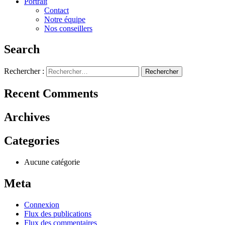
Portrait
Contact
Notre équipe
Nos conseillers
Search
Rechercher :
Recent Comments
Archives
Categories
Aucune catégorie
Meta
Connexion
Flux des publications
Flux des commentaires