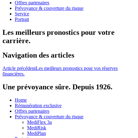
Offres partenaires
Prévoyance & couverture du risque
Service
Portrait
Les meilleurs pronostics pour votre
carrière.
Navigation des articles
Article précédent
Les meilleurs pronostics pour vos réserves
financières.
Une prévoyance sûre. Depuis 1926.
Home
Rémunération exclusive
Offres partenaires
Prévoyance & couverture du risque
MediFlex 3a
MediRisk
MediPlan