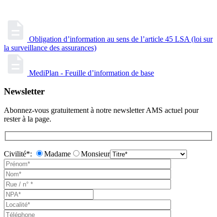
Obligation d’information au sens de l’article 45 LSA (loi sur
la surveillance des assurances)
MediPlan - Feuille d’information de base
Newsletter
Abonnez-vous gratuitement à notre newsletter AMS actuel pour
rester à la page.
Civilité*:
Madame
Monsieur