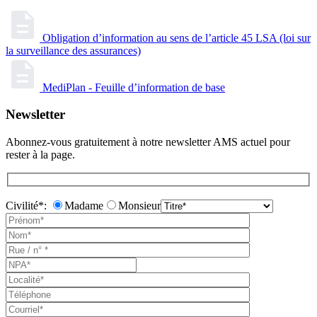
Obligation d’information au sens de l’article 45 LSA (loi sur
la surveillance des assurances)
MediPlan - Feuille d’information de base
Newsletter
Abonnez-vous gratuitement à notre newsletter AMS actuel pour
rester à la page.
Civilité*:
Madame
Monsieur