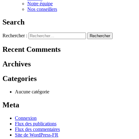
Notre équipe
Nos conseillers
Search
Rechercher :
Recent Comments
Archives
Categories
Aucune catégorie
Meta
Connexion
Flux des publications
Flux des commentaires
Site de WordPress-FR