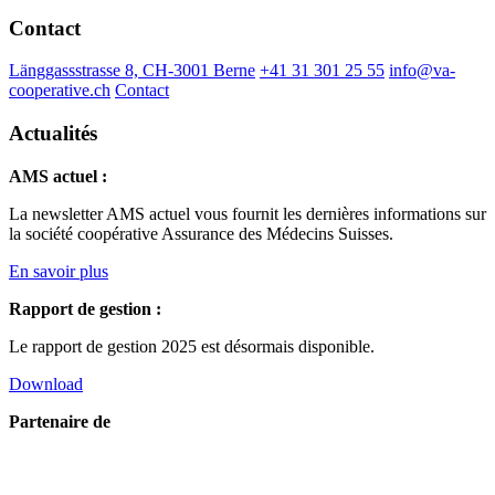
Contact
Länggassstrasse 8, CH-3001 Berne
+41 31 301 25 55
info@va-
cooperative.ch
Contact
Actualités
AMS actuel :
La newsletter AMS actuel vous fournit les dernières informations sur
la société coopérative Assurance des Médecins Suisses.
En savoir plus
Rapport de gestion :
Le rapport de gestion 2025 est désormais disponible.
Download
Partenaire de